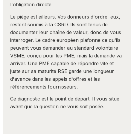
l'obligation directe.
Le piège est ailleurs. Vos donneurs d'ordre, eux,
restent soumis à la CSRD. Ils sont tenus de
documenter leur chaîne de valeur, donc de vous
interroger. Le cadre européen plafonne ce qu'ils
peuvent vous demander au standard volontaire
VSME, conçu pour les PME, mais la demande va
arriver. Une PME capable de répondre vite et
juste sur sa maturité RSE garde une longueur
d'avance dans les appels d'offres et les
référencements fournisseurs.
Ce diagnostic est le point de départ. Il vous situe
avant que la question ne vous soit posée.