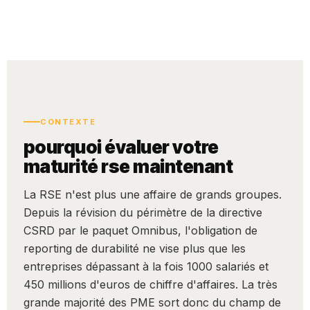
CONTEXTE
pourquoi évaluer votre
maturité rse maintenant
La RSE n'est plus une affaire de grands groupes.
Depuis la révision du périmètre de la directive
CSRD par le paquet Omnibus, l'obligation de
reporting de durabilité ne vise plus que les
entreprises dépassant à la fois 1000 salariés et
450 millions d'euros de chiffre d'affaires. La très
grande majorité des PME sort donc du champ de