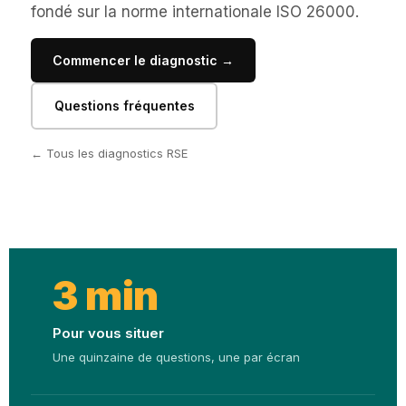
fondé sur la norme internationale ISO 26000.
Commencer le diagnostic →
Questions fréquentes
← Tous les diagnostics RSE
3 min
Pour vous situer
Une quinzaine de questions, une par écran