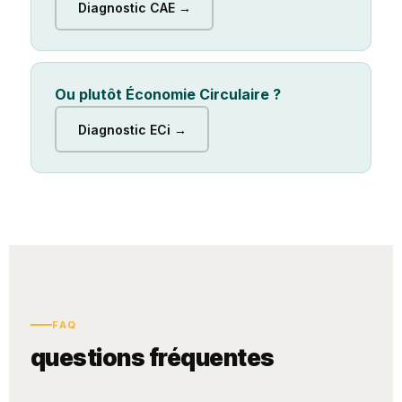
Diagnostic CAE →
Ou plutôt Économie Circulaire ?
Diagnostic ECi →
FAQ
questions fréquentes