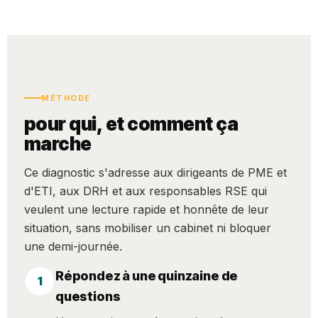
MÉTHODE
pour qui, et comment ça
marche
Ce diagnostic s'adresse aux dirigeants de PME et
d'ETI, aux DRH et aux responsables RSE qui
veulent une lecture rapide et honnête de leur
situation, sans mobiliser un cabinet ni bloquer
une demi-journée.
Répondez à une quinzaine de
1
questions