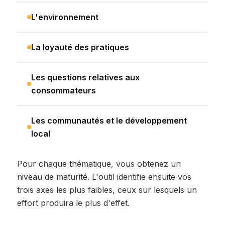
L'environnement
La loyauté des pratiques
Les questions relatives aux
consommateurs
Les communautés et le développement
local
Pour chaque thématique, vous obtenez un
niveau de maturité. L'outil identifie ensuite vos
trois axes les plus faibles, ceux sur lesquels un
effort produira le plus d'effet.