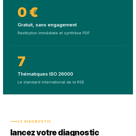
0 €
Gratuit, sans engagement
Restitution immédiate et synthèse PDF
7
Thématiques ISO 26000
Le standard international de la RSE
LE DIAGNOSTIC
lancez votre diagnostic