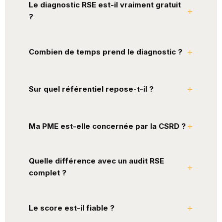
Le diagnostic RSE est-il vraiment gratuit
?
Combien de temps prend le diagnostic ?
Sur quel référentiel repose-t-il ?
Ma PME est-elle concernée par la CSRD ?
Quelle différence avec un audit RSE
complet ?
Le score est-il fiable ?