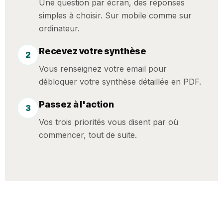
Une question par écran, des réponses
simples à choisir. Sur mobile comme sur
ordinateur.
Recevez votre synthèse
2
Vous renseignez votre email pour
débloquer votre synthèse détaillée en PDF.
Passez à l'action
3
Vos trois priorités vous disent par où
commencer, tout de suite.