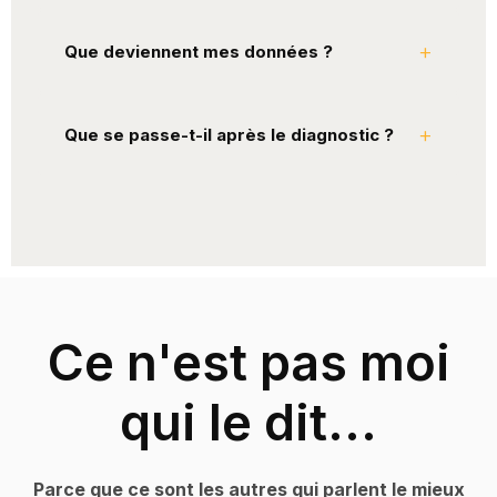
Que deviennent mes données ?
Que se passe-t-il après le diagnostic ?
Ce n'est pas moi
qui le dit...
Parce que ce sont les autres qui parlent le mieux