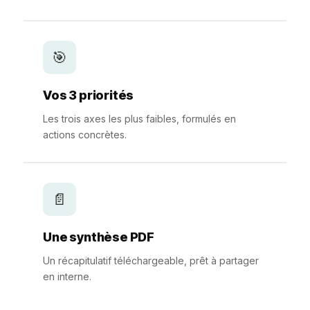
🎯
Vos 3 priorités
Les trois axes les plus faibles, formulés en
actions concrètes.
📄
Une synthèse PDF
Un récapitulatif téléchargeable, prêt à partager
en interne.