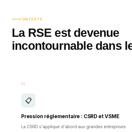
CONTEXTE
La RSE est devenue
incontournable dans l
01
📋
Pression réglementaire : CSRD et VSME
La CSRD s'applique d'abord aux grandes entreprises