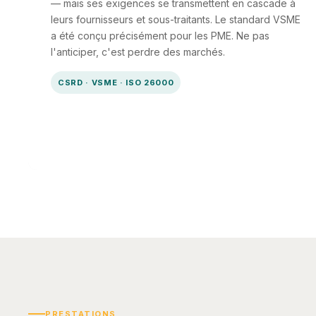
— mais ses exigences se transmettent en cascade à
leurs fournisseurs et sous-traitants. Le standard VSME
a été conçu précisément pour les PME. Ne pas
l'anticiper, c'est perdre des marchés.
CSRD · VSME · ISO 26000
PRESTATIONS