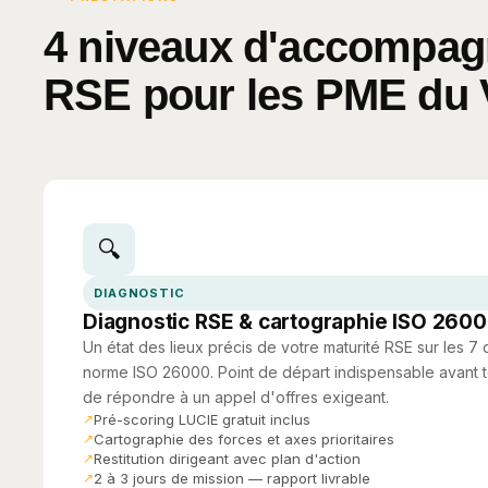
4 niveaux d'accompa
RSE pour les PME du 
🔍
DIAGNOSTIC
Diagnostic RSE & cartographie ISO 260
Un état des lieux précis de votre maturité RSE sur les 
norme ISO 26000. Point de départ indispensable avant
de répondre à un appel d'offres exigeant.
Pré-scoring LUCIE gratuit inclus
Cartographie des forces et axes prioritaires
Restitution dirigeant avec plan d'action
2 à 3 jours de mission — rapport livrable