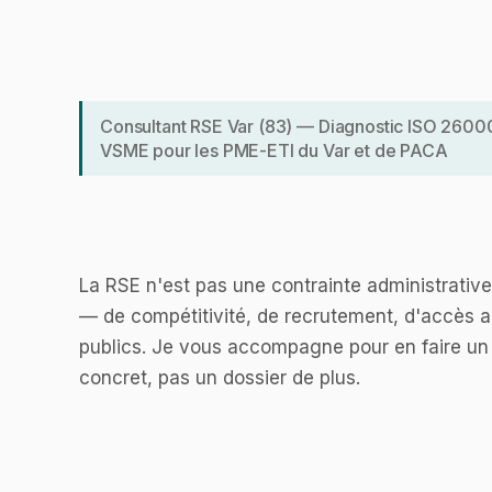
Consultant RSE Var (83) — Diagnostic ISO 26000
VSME pour les PME-ETI du Var et de PACA
La RSE n'est pas une contrainte administrative.
— de compétitivité, de recrutement, d'accès 
publics. Je vous accompagne pour en faire u
concret, pas un dossier de plus.