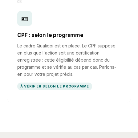
03
🪪
CPF : selon le programme
Le cadre Qualiopi est en place. Le CPF suppose
en plus que l'action soit une certification
enregistrée : cette éligibilité dépend donc du
programme et se vérifie au cas par cas. Parlons-
en pour votre projet précis.
À VÉRIFIER SELON LE PROGRAMME