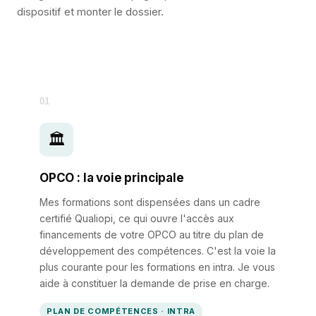
dispositif et monter le dossier.
01
🏛️
OPCO : la voie principale
Mes formations sont dispensées dans un cadre
certifié Qualiopi, ce qui ouvre l'accès aux
financements de votre OPCO au titre du plan de
développement des compétences. C'est la voie la
plus courante pour les formations en intra. Je vous
aide à constituer la demande de prise en charge.
PLAN DE COMPÉTENCES · INTRA