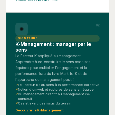
02
✺
SIGNATURE
K-Management : manager par le
sens
Le Facteur K appliqué au management.
Apprendre à co-construire le sens avec ses
équipes pour multiplier l'engagement et la
performance. Issu du livre Mark-to-K et de
l'approche du management positif.
Le Facteur K : du sens à la performance collective
Notion d'umwelt et ruptures de sens en équipe
Du management directif au management co-
construit
Cas et exercices issus du terrain
Découvrir le K-Management