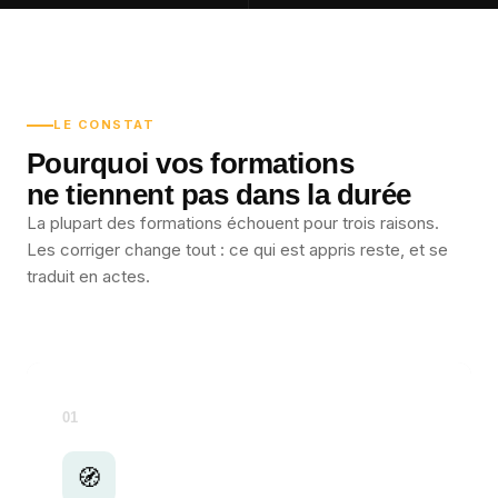
LE CONSTAT
Pourquoi vos formations
ne tiennent pas dans la durée
La plupart des formations échouent pour trois raisons.
Les corriger change tout : ce qui est appris reste, et se
traduit en actes.
01
🧭