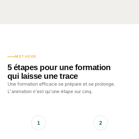
MÉTHODE
5 étapes pour une formation
qui laisse une trace
Une formation efficace se prépare et se prolonge.
L'animation n'est qu'une étape sur cinq.
1
2