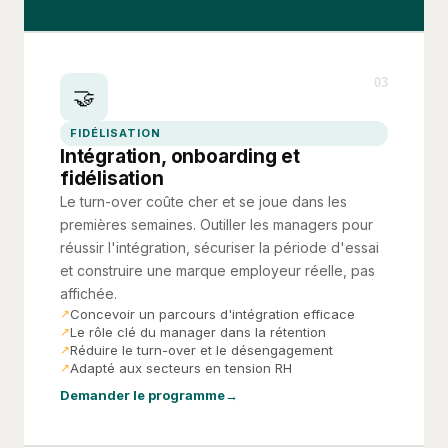
03
🤝
FIDÉLISATION
Intégration, onboarding et
fidélisation
Le turn-over coûte cher et se joue dans les
premières semaines. Outiller les managers pour
réussir l'intégration, sécuriser la période d'essai
et construire une marque employeur réelle, pas
affichée.
Concevoir un parcours d'intégration efficace
Le rôle clé du manager dans la rétention
Réduire le turn-over et le désengagement
Adapté aux secteurs en tension RH
Demander le programme