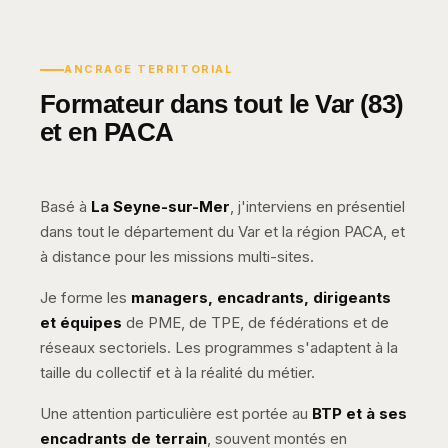
ANCRAGE TERRITORIAL
Formateur dans tout le Var (83)
et en PACA
Basé à
La Seyne-sur-Mer
, j'interviens en présentiel
dans tout le département du Var et la région PACA, et
à distance pour les missions multi-sites.
Je forme les
managers, encadrants, dirigeants
et équipes
de PME, de TPE, de fédérations et de
réseaux sectoriels. Les programmes s'adaptent à la
taille du collectif et à la réalité du métier.
Une attention particulière est portée au
BTP et à ses
encadrants de terrain
, souvent montés en