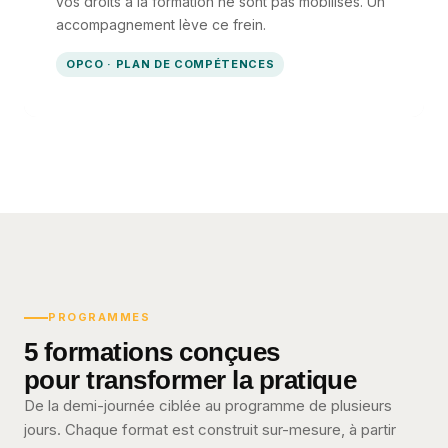
vos droits à la formation ne sont pas mobilisés. Un
accompagnement lève ce frein.
OPCO · PLAN DE COMPÉTENCES
PROGRAMMES
5 formations conçues
pour transformer la pratique
De la demi-journée ciblée au programme de plusieurs
jours. Chaque format est construit sur-mesure, à partir