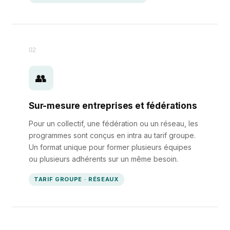
02
👥
Sur-mesure entreprises et fédérations
Pour un collectif, une fédération ou un réseau, les
programmes sont conçus en intra au tarif groupe.
Un format unique pour former plusieurs équipes
ou plusieurs adhérents sur un même besoin.
TARIF GROUPE · RÉSEAUX