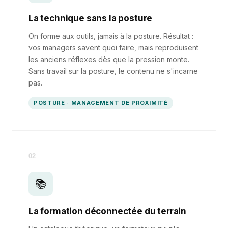
La technique sans la posture
On forme aux outils, jamais à la posture. Résultat :
vos managers savent quoi faire, mais reproduisent
les anciens réflexes dès que la pression monte.
Sans travail sur la posture, le contenu ne s'incarne
pas.
POSTURE · MANAGEMENT DE PROXIMITÉ
02
📚
La formation déconnectée du terrain