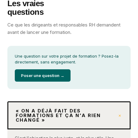
Les vraies
questions
Ce que les dirigeants et responsables RH demandent
avant de lancer une formation.
Une question sur votre projet de formation ? Posez-la
directement, sans engagement.
Poser une question →
« ON A DÉJÀ FAIT DES
+
FORMATIONS ET ÇA N'A RIEN
CHANGÉ »