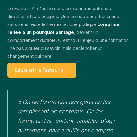
Le Facteur K, c'est le sens co-construit entre une
direction et ses équipes. Une compétence transmise
sans sens reste lettre morte. Une pratique
comprise,
reliée à un pourquoi partagé
, devient un
comportement durable. C'est tout l'enjeu d'une formation
: ne pas ajouter du savoir, mais déclencher un
changement qui tient.
Découvrir le Facteur K →
« On ne forme pas des gens en les
remplissant de contenus. On les
forme en les rendant capables d'agir
autrement, parce qu'ils ont compris