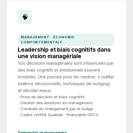
🧠
MANAGEMENT · ÉCONOMIE
COMPORTEMENTALE
Leadership et biais cognitifs dans
une vision managériale
Vos décisions managériales sont influencées par
des biais cognitifs et émotionnels souvent
invisibles. Une journée pour les repérer, s'outiller
(matrice décisionnelle, techniques de nudging)
et décider mieux.
Prise de décision et biais cognitifs
Gestion des émotions en management
Conduite du changement par le nudge
Cadre certifié Qualiopi · finançable OPCO
Demander le programme