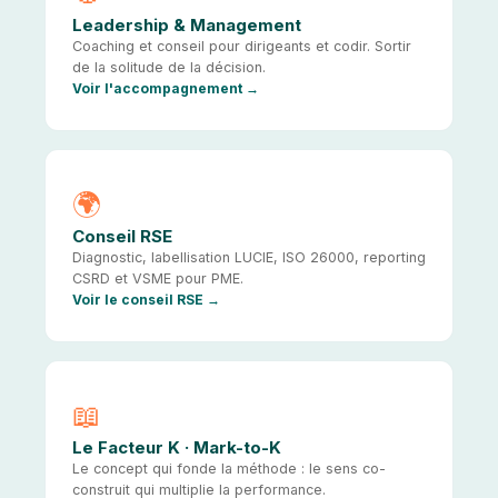
Leadership & Management
Coaching et conseil pour dirigeants et codir. Sortir
de la solitude de la décision.
Voir l'accompagnement
🌍
Conseil RSE
Diagnostic, labellisation LUCIE, ISO 26000, reporting
CSRD et VSME pour PME.
Voir le conseil RSE
📖
Le Facteur K · Mark-to-K
Le concept qui fonde la méthode : le sens co-
construit qui multiplie la performance.