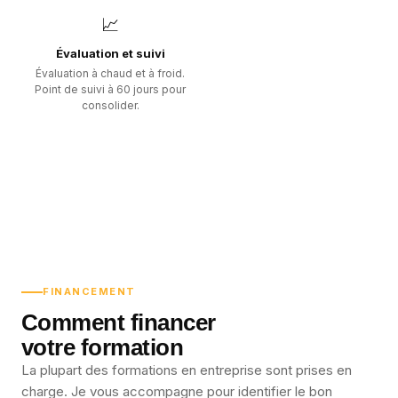
📈
Évaluation et suivi
Évaluation à chaud et à froid.
Point de suivi à 60 jours pour
consolider.
FINANCEMENT
Comment financer
votre formation
La plupart des formations en entreprise sont prises en
charge. Je vous accompagne pour identifier le bon