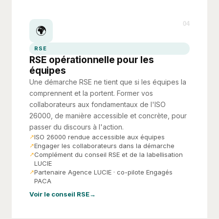
04
🌍
RSE
RSE opérationnelle pour les
équipes
Une démarche RSE ne tient que si les équipes la
comprennent et la portent. Former vos
collaborateurs aux fondamentaux de l'ISO
26000, de manière accessible et concrète, pour
passer du discours à l'action.
ISO 26000 rendue accessible aux équipes
Engager les collaborateurs dans la démarche
Complément du conseil RSE et de la labellisation
LUCIE
Partenaire Agence LUCIE · co-pilote Engagés
PACA
Voir le conseil RSE