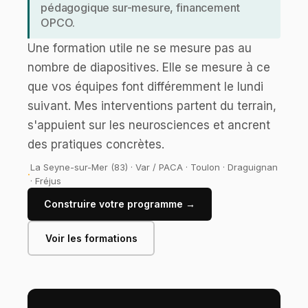
pédagogique sur-mesure, financement
OPCO.
Une formation utile ne se mesure pas au
nombre de diapositives. Elle se mesure à ce
que vos équipes font différemment le lundi
suivant. Mes interventions partent du terrain,
s'appuient sur les neurosciences et ancrent
des pratiques concrètes.
La Seyne-sur-Mer (83) · Var / PACA · Toulon · Draguignan
· Fréjus
Construire votre programme →
Voir les formations