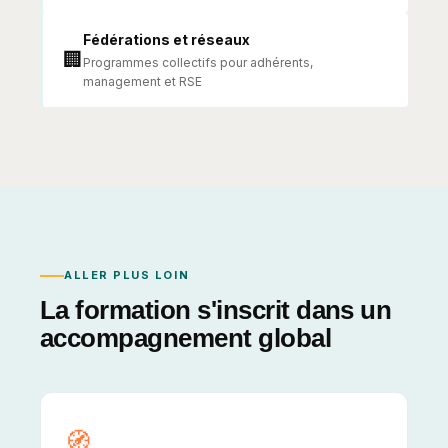
Fédérations et réseaux
🏢
Programmes collectifs pour adhérents,
management et RSE
ALLER PLUS LOIN
La formation s'inscrit dans un
accompagnement global
🧭