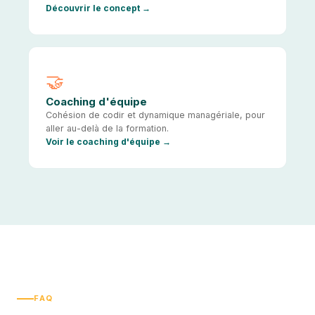
Découvrir le concept
🤝
Coaching d'équipe
Cohésion de codir et dynamique managériale, pour
aller au-delà de la formation.
Voir le coaching d'équipe
FAQ