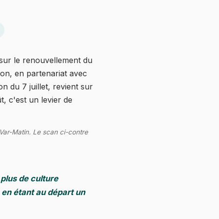
 sur le renouvellement du
lon, en partenariat avec
 du 7 juillet, revient sur
, c'est un levier de
 Var-Matin. Le scan ci-contre
plus de culture
en étant au départ un