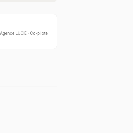
 Agence LUCIE · Co-pilote