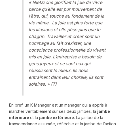
«
Nietzsche glorifiait la joie de vivre
parce qu’elle est pur mouvement de
l’être, qui, touche au fondement de la
vie même. La joie est plus forte que
les illusions et elle pèse plus que le
chagrin. Travailler et créer sont un
hommage au fait d’exister, une
conscience professionnelle du vivant
mis en joie. L’entreprise a besoin de
gens joyeux et ce sont eux qui
réussissent le mieux. Ils nous
entrainent dans leur chorale, ils sont
solaires.
» (7)
En bref, un K-Manager est un manager qui a appris à
marcher véritablement sur ses deux jambes, la
jambe
intérieure
et la
jambe extérieure
. La jambe de la
transcendance assumée, réfléchie et la jambe de l’action