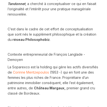
Tandonnet
, a cherché à conceptualiser ce qui en faisait
l’originalité et l’intérêt pour une pratique managériale
renouvelée.
C’est dans le cadre de cet effort de conceptualisation
que sont nés le supplément philosophique et la création
du
réseau Philosophobiz
.
Contexte entrepreneurial de François Langlade -
Demoyen
La Soparexco est la holding qui gère les actifs diversifiés
de
Corinne Mentzepoulos
(1953 -) qui en font une des
femmes les plus riches de France. Propriétaire d’un
patrimoine immobilier conséquent, elle l’est également,
entre autres, de
Château Margaux,
premier grand cru
classé de Bordeaux.