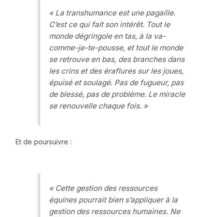
«
La transhumance est une pagaille.
C’est ce qui fait son intérêt. Tout le
monde dégringole en tas, à la va-
comme-je-te-pousse, et tout le monde
se retrouve en bas, des branches dans
les crins et des éraflures sur les joues,
épuisé et soulagé. Pas de fugueur, pas
de blessé, pas de problème. Le miracle
se renouvelle chaque fois.
»
Et de poursuivre :
«
Cette gestion des ressources
équines pourrait bien s’appliquer à la
gestion des ressources humaines. Ne