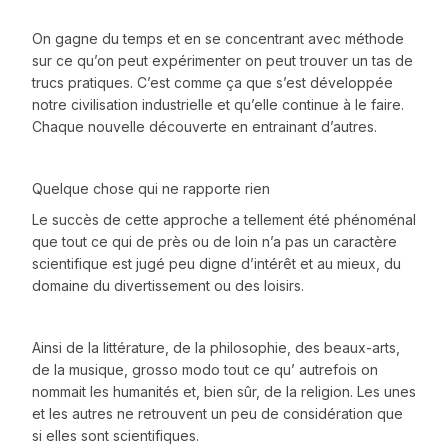
On gagne du temps et en se concentrant avec méthode
sur ce qu’on peut expérimenter on peut trouver un tas de
trucs pratiques. C’est comme ça que s’est développée
notre civilisation industrielle et qu’elle continue à le faire.
Chaque nouvelle découverte en entrainant d’autres.
Quelque chose qui ne rapporte rien
Le succès de cette approche a tellement été phénoménal
que tout ce qui de près ou de loin n’a pas un caractère
scientifique est jugé peu digne d’intérêt et au mieux, du
domaine du divertissement ou des loisirs.
Ainsi de la littérature, de la philosophie, des beaux-arts,
de la musique, grosso modo tout ce qu’ autrefois on
nommait les humanités et, bien sûr, de la religion. Les unes
et les autres ne retrouvent un peu de considération que
si elles sont scientifiques.