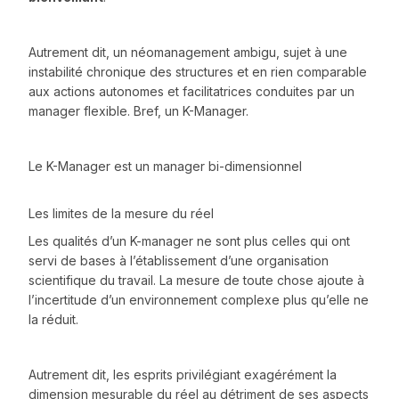
Autrement dit, un néomanagement ambigu, sujet à une
instabilité chronique des structures et en rien comparable
aux actions autonomes et facilitatrices conduites par un
manager flexible. Bref, un K-Manager.
Le K-Manager est un manager bi-dimensionnel
Les limites de la mesure du réel
Les qualités d’un K-manager ne sont plus celles qui ont
servi de bases à l’établissement d’une organisation
scientifique du travail. La mesure de toute chose ajoute à
l’incertitude d’un environnement complexe plus qu’elle ne
la réduit.
Autrement dit, les esprits privilégiant exagérément la
dimension mesurable du réel au détriment de ses aspects