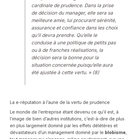
cardinale de prudence. Dans la prise
de décision du manager, elle sera sa
meilleure amie, lui procurant sérénité,
assurance et confiance dans les choix
qu’il devra prendre. Qu’elle le
conduise à une politique de petits pas
ou à de franches réalisations, la
décision sera la bonne pour la
situation concernée puisqu’elle aura
été ajustée à cette vertu
. » (8)
La e-réputation à l’aune de la vertu de prudence
Le monde de l’entreprise étant devenu ce qu’il est, à
l’image de bien d’autres institutions, c’est-à-dire de plus
en plus largement dominé par les effets délétères et
dévastateurs d’un management dominé par le
blobisme
,