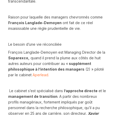
transcendantale.
Raison pour laquelle des managers chevronnés comme
François Langlade-Demoyen
ont fait de ce réel
insaisissable une règle prudentielle de vie.
Le besoin d’une vie réconciliée
François Langlade-Demoyen est Managing Director de la
Soparexco,
quand il prend la plume aux côtés de huit
autres auteurs pour contribuer au «
supplément
philosophique à l’intention des managers
(2) » piloté
par le cabinet
Aperlead.
Le cabinet s’est spécialisé dans
l’approche directe
et le
management de transition
. A partir des nombreux
profils managériaux, fortement impliqués par goût
personnel dans la recherche philosophique, qu’il a pu
observer en 25 ans de carrière, son directeur,
Xavier