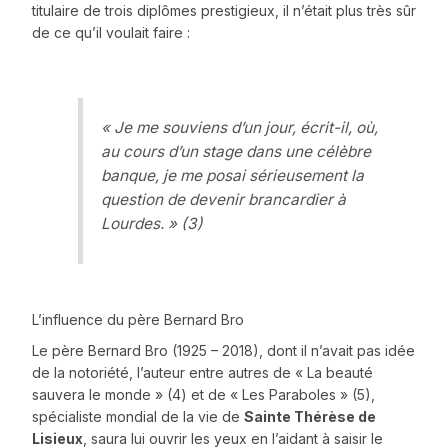
titulaire de trois diplômes prestigieux, il n’était plus très sûr
de ce qu’il voulait faire :
«
Je me souviens d’un jour, écrit-il, où,
au cours d’un stage dans une célèbre
banque, je me posai sérieusement la
question de devenir brancardier à
Lourdes
. » (3)
L’influence du père Bernard Bro
Le père Bernard Bro (1925 – 2018), dont il n’avait pas idée
de la notoriété, l’auteur entre autres de « La beauté
sauvera le monde » (4) et de « Les Paraboles » (5),
spécialiste mondial de la vie de
Sainte Thérèse de
Lisieux
, saura lui ouvrir les yeux en l’aidant à saisir le