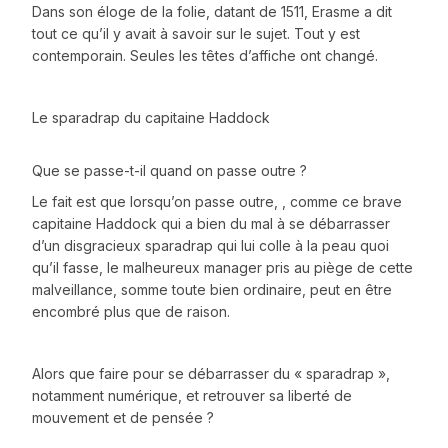
Dans son éloge de la folie, datant de 1511, Erasme a dit
tout ce qu’il y avait à savoir sur le sujet. Tout y est
contemporain. Seules les têtes d’affiche ont changé.
Le sparadrap du capitaine Haddock
Que se passe-t-il quand on passe outre ?
Le fait est que lorsqu’on passe outre, , comme ce brave
capitaine Haddock qui a bien du mal à se débarrasser
d’un disgracieux sparadrap qui lui colle à la peau quoi
qu’il fasse, le malheureux manager pris au piège de cette
malveillance, somme toute bien ordinaire, peut en être
encombré plus que de raison.
Alors que faire pour se débarrasser du « sparadrap »,
notamment numérique, et retrouver sa liberté de
mouvement et de pensée ?