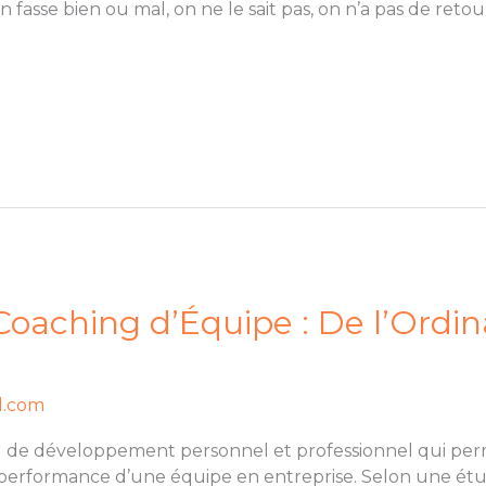
n fasse bien ou mal, on ne le sait pas, on n’a pas de retou
 Coaching d’Équipe : De l’Ordin
l.com
l de développement personnel et professionnel qui perm
 performance d’une équipe en entreprise. Selon une étu