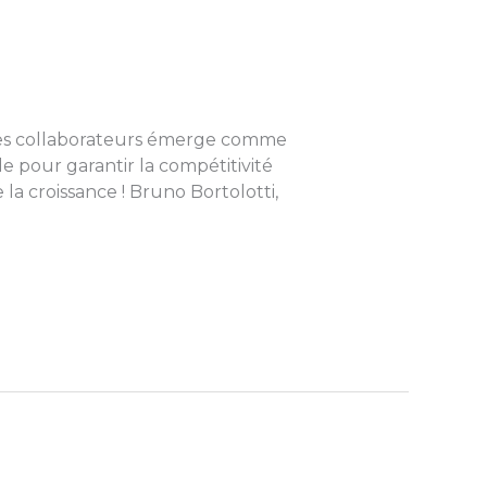
 des collaborateurs émerge comme
e pour garantir la compétitivité
a croissance ! Bruno Bortolotti,