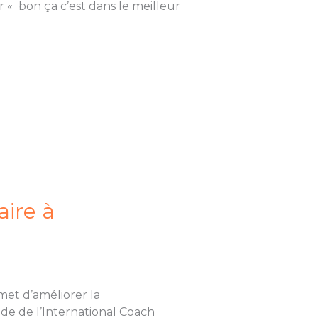
r « bon ça c’est dans le meilleur
aire à
et d’améliorer la
de de l’International Coach