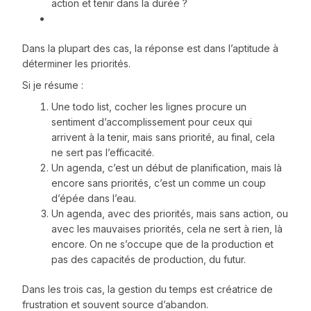
action et tenir dans la durée ?
Dans la plupart des cas, la réponse est dans l’aptitude à
déterminer les priorités.
Si je résume :
Une todo list, cocher les lignes procure un
sentiment d’accomplissement pour ceux qui
arrivent à la tenir, mais sans priorité, au final, cela
ne sert pas l’efficacité.
Un agenda, c’est un début de planification, mais là
encore sans priorités, c’est un comme un coup
d’épée dans l’eau.
Un agenda, avec des priorités, mais sans action, ou
avec les mauvaises priorités, cela ne sert à rien, là
encore. On ne s’occupe que de la production et
pas des capacités de production, du futur.
Dans les trois cas, la gestion du temps est créatrice de
frustration et souvent source d’abandon.