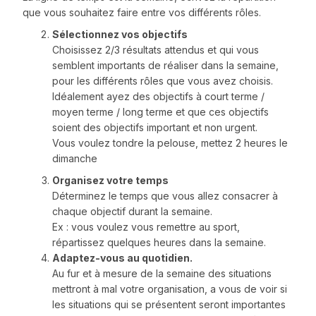
que vous souhaitez faire entre vos différents rôles.
Sélectionnez vos objectifs
Choisissez 2/3 résultats attendus et qui vous
semblent importants de réaliser dans la semaine,
pour les différents rôles que vous avez choisis.
Idéalement ayez des objectifs à court terme /
moyen terme / long terme et que ces objectifs
soient des objectifs important et non urgent.
Vous voulez tondre la pelouse, mettez 2 heures le
dimanche
Organisez votre temps
Déterminez le temps que vous allez consacrer à
chaque objectif durant la semaine.
Ex : vous voulez vous remettre au sport,
répartissez quelques heures dans la semaine.
Adaptez-vous au quotidien.
Au fur et à mesure de la semaine des situations
mettront à mal votre organisation, a vous de voir si
les situations qui se présentent seront importantes