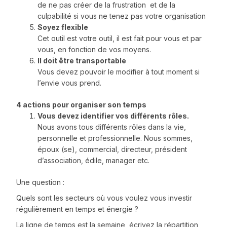
de ne pas créer de la frustration et de la
culpabilité si vous ne tenez pas votre organisation
Soyez flexible
Cet outil est votre outil, il est fait pour vous et par
vous, en fonction de vos moyens.
Il doit être transportable
Vous devez pouvoir le modifier à tout moment si
l’envie vous prend.
4 actions pour organiser son temps
Vous devez identifier vos différents rôles.
Nous avons tous différents rôles dans la vie,
personnelle et professionnelle. Nous sommes,
époux (se), commercial, directeur, président
d’association, édile, manager etc.
Une question :
Quels sont les secteurs où vous voulez vous investir
régulièrement en temps et énergie ?
La ligne de temps est la semaine, écrivez la répartition