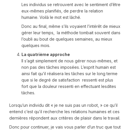
Les individus se retrouvent avec le sentiment d’être
eux-mêmes planifiés, de perdre la relation
humaine. Voilà le mot est lâché.
Donc au final, même s’ils voyaient l’intérêt de mieux
gérer leur temps, la méthode tombait souvent dans
l’oubli au bout de quelques semaines, au mieux
quelques mois.
La quatrième approche
Il s’agit simplement de nous gérer nous-mêmes, et
non pas des tâches imposées. L’esprit humain est
ainsi fait qu’il réalisera les tâches sur le long terme
que si le degré de satisfaction ressenti est plus
fort que la douleur ressenti en effectuant lesdites
tâches.
Lorsqu’un individu dit « je ne suis pas un robot, » ce qu’il
entend c’est qu’il recherche les relations humaines et ces
dernières répondent aux critères de plaisir dans le travail.
Donc pour continuer, je vais vous parler d’un truc que tout