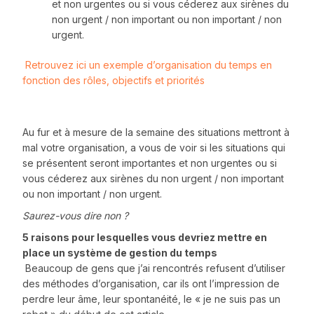
et non urgentes ou si vous céderez aux sirènes du
non urgent / non important ou non important / non
urgent.
Retrouvez ici un exemple d’organisation du temps en
fonction des rôles, objectifs et priorités
Au fur et à mesure de la semaine des situations mettront à
mal votre organisation, a vous de voir si les situations qui
se présentent seront importantes et non urgentes ou si
vous céderez aux sirènes du non urgent / non important
ou non important / non urgent.
Saurez-vous dire non ?
5 raisons pour lesquelles vous devriez mettre en
place un système de gestion du temps
Beaucoup de gens que j’ai rencontrés refusent d’utiliser
des méthodes d’organisation, car ils ont l’impression de
perdre leur âme, leur spontanéité, le « je ne suis pas un