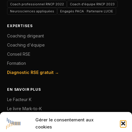
Coach professionnel RNCP 2022
Coach d'équipe RNCP 2023
Neurosciences appliquées
Engagés PACA · Partenaire LUCIE
EXPERTISES
Coaching dirigeant
Coaching d'équipe
Conseil RSE
Formation
Diagnostic RSE gratuit →
EN SAVOIR PLUS
Le Facteur K
Le livre Mark-to-K
À propos
Gérer le consentement aux
cookies
Blog