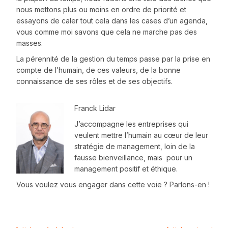
nous mettons plus ou moins en ordre de priorité et
essayons de caler tout cela dans les cases d’un agenda,
vous comme moi savons que cela ne marche pas des
masses.
La pérennité de la gestion du temps passe par la prise en
compte de l’humain, de ces valeurs, de la bonne
connaissance de ses rôles et de ses objectifs.
Franck Lidar
J’accompagne les entreprises qui
veulent mettre l’humain au cœur de leur
stratégie de management, loin de la
fausse bienveillance, mais pour un
management positif et éthique.
Vous voulez vous engager dans cette voie ? Parlons-en !