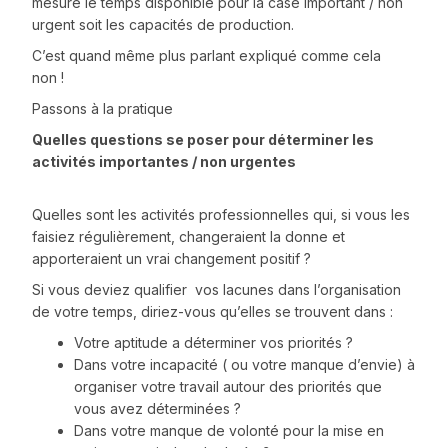
mesure le temps disponible pour la case Important / non
urgent soit les capacités de production.
C’est quand même plus parlant expliqué comme cela
non !
Passons à la pratique
Quelles questions se poser pour déterminer les
activités importantes / non urgentes
Quelles sont les activités professionnelles qui, si vous les
faisiez régulièrement, changeraient la donne et
apporteraient un vrai changement positif ?
Si vous deviez qualifier vos lacunes dans l’organisation
de votre temps, diriez-vous qu’elles se trouvent dans :
Votre aptitude a déterminer vos priorités ?
Dans votre incapacité ( ou votre manque d’envie) à
organiser votre travail autour des priorités que
vous avez déterminées ?
Dans votre manque de volonté pour la mise en