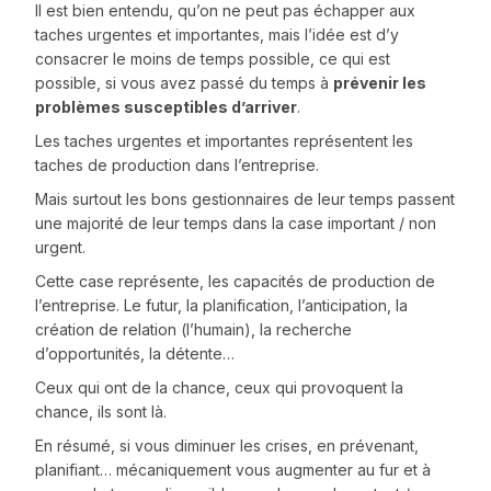
Il est bien entendu, qu’on ne peut pas échapper aux
taches urgentes et importantes, mais l’idée est d’y
consacrer le moins de temps possible, ce qui est
possible, si vous avez passé du temps à
prévenir les
problèmes susceptibles d’arriver
.
Les taches urgentes et importantes représentent les
taches de production dans l’entreprise.
Mais surtout les bons gestionnaires de leur temps passent
une majorité de leur temps dans la case important / non
urgent.
Cette case représente, les capacités de production de
l’entreprise. Le futur, la planification, l’anticipation, la
création de relation (l’humain), la recherche
d’opportunités, la détente…
Ceux qui ont de la chance, ceux qui provoquent la
chance, ils sont là.
En résumé, si vous diminuer les crises, en prévenant,
planifiant… mécaniquement vous augmenter au fur et à