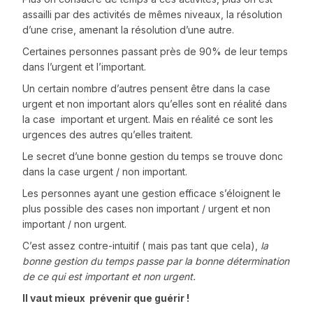
assailli par des activités de mêmes niveaux, la résolution
d’une crise, amenant la résolution d’une autre.
Certaines personnes passant près de 90% de leur temps
dans l’urgent et l’important.
Un certain nombre d’autres pensent être dans la case
urgent et non important alors qu’elles sont en réalité dans
la case important et urgent. Mais en réalité ce sont les
urgences des autres qu’elles traitent.
Le secret d’une bonne gestion du temps se trouve donc
dans la case urgent / non important.
Les personnes ayant une gestion efficace s’éloignent le
plus possible des cases non important / urgent et non
important / non urgent.
C’est assez contre-intuitif ( mais pas tant que cela),
la
bonne gestion du temps passe par la bonne détermination
de ce qui est important et non urgent.
Il vaut mieux prévenir que guérir !