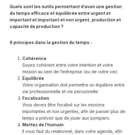
Quels sont les outils permettant d’avoir une gestion
du temps efficace et équilibrée entre urgent et
important et important et non urgent, production et
capacité de production ?
6 principes dans la gestion du temps :
Cohérence
Soyez cohérent entre votre intention et votre
mission au sein de l’entreprise (ou de votre vie)
Équilibrée
Votre organisation doit permettre un équilibre entre
vie professionnelle et vie personnelle
Focalisation
Vous devez être focalisé sur les missions
importantes et non urgentes, afin de passer plus de
temps a prévoir que de jouer aux pompiers.
Mettez de l’humain
Il vous faut du relationnel, dans votre agenda, afin