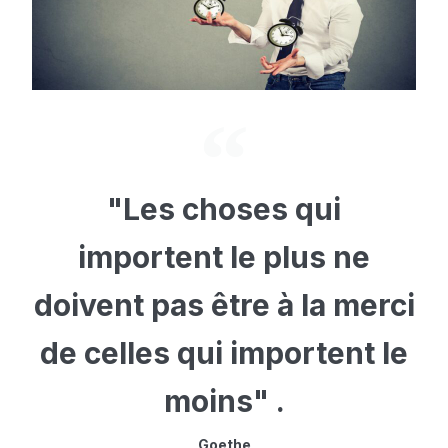
"Les choses qui
importent le plus ne
doivent pas être à la merci
de celles qui importent le
moins" .
Goethe