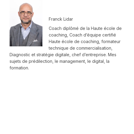
Franck Lidar
Coach diplômé de la Haute école de
coaching, Coach d’équipe certifié
Haute école de coaching, formateur
technique de commercialisation,
Diagnostic et stratégie digitale, chef d’entreprise. Mes
sujets de prédilection, le management, le digital, la
formation.