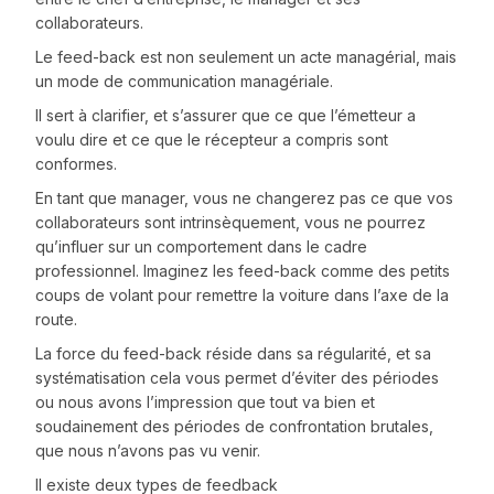
collaborateurs.
Le feed-back est non seulement un acte managérial, mais
un mode de communication managériale.
Il sert à clarifier, et s’assurer que ce que l’émetteur a
voulu dire et ce que le récepteur a compris sont
conformes.
En tant que manager, vous ne changerez pas ce que vos
collaborateurs sont intrinsèquement, vous ne pourrez
qu’influer sur un comportement dans le cadre
professionnel. Imaginez les feed-back comme des petits
coups de volant pour remettre la voiture dans l’axe de la
route.
La force du feed-back réside dans sa régularité, et sa
systématisation cela vous permet d’éviter des périodes
ou nous avons l’impression que tout va bien et
soudainement des périodes de confrontation brutales,
que nous n’avons pas vu venir.
Il existe deux types de feedback