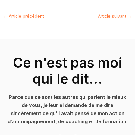
←
Article précédent
Article suivant
→
Ce n'est pas moi
qui le dit...
Parce que ce sont les autres qui parlent le mieux
de vous, je leur ai demandé de me dire
sincèrement ce qu’il avait pensé de mon action
d’accompagnement, de coaching et de formation.