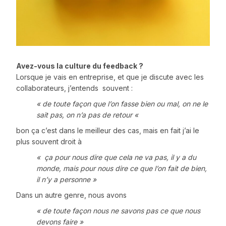
Avez-vous la culture du feedback ?
Lorsque je vais en entreprise, et que je discute avec les
collaborateurs, j’entends souvent :
« de toute façon que l’on fasse bien ou mal, on ne le
sait pas, on n’a pas de retour «
bon ça c’est dans le meilleur des cas, mais en fait j’ai le
plus souvent droit à
« ça pour nous dire que cela ne va pas, il y a du
monde, mais pour nous dire ce que l’on fait de bien,
il n’y a personne »
Dans un autre genre, nous avons
« de toute façon nous ne savons pas ce que nous
devons faire »