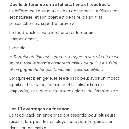
Quelle différence entre félicitations et feedback.
La différence se situe au niveau de l’impact. La félicitation
est naturelle, et son objet est de faire plaisir. « ta
présentation est superbe, bravo ».
Le feed-back lui va chercher à renforcer un
comportement,
Exemple
« Ta présentation est superbe, lorsque tu vas directement
au but, tout le monde comprend mieux ce qu’il y a à faire,
et on gagne du temps. Continue , c’est excellent »
Lorsqu’il est bien géré, le feed-back peut avoir un impact
significatif sur la performance et la satisfaction des
employés, ainsi que sur le succès global de l’entreprise.*
Les 10 avantages du feedback
Le feed-back en entreprise est essentiel pour plusieurs
raisons, tant pour les employés que pour l’organisation
dans son ensemble.