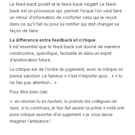
Le feed-back positif et le feed-back négatif. Le feed-
back est un processus qui
permet l’orque l’on veut faire
un retour d’information de conforter celui qui le reçoit
dans ce qu’il fait ou pour lui notifier qui doit changer sa
façon de faire.
La différence entre feedback et critique
Il est essentiel que le feed-back soit donné de manière
constructive, spécifique, factuelle et dans un esprit
d’amélioration future.
La critique est de l’ordre du jugement, avec la critique on
pense sanction. Le fameux « c’est n’importe quoi… » « tu
ne fais pas attention… »
Pour être bien clair.
« en réunion tu es hautain, tu prends tes collègues de
haut, si tu continues, je fais fait sauter ta prime »
voilà une
pure critique assortie d’un jugement » je vous laisse
imaginer l’ambiance !