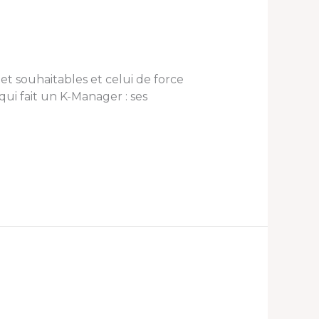
et souhaitables et celui de force
ui fait un K-Manager : ses