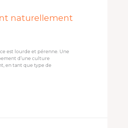
nt naturellement
ce est lourde et pérenne. Une
oppement d’une culture
t, en tant que type de