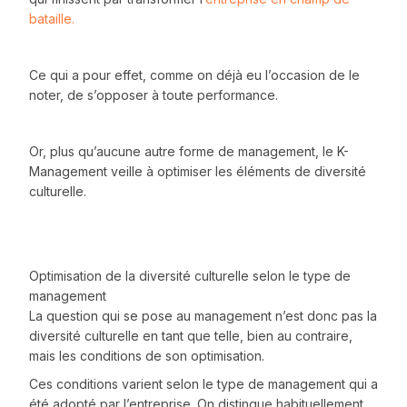
bataille.
Ce qui a pour effet, comme on déjà eu l’occasion de le
noter, de s’opposer à toute performance.
Or, plus qu’aucune autre forme de management, le K-
Management veille à optimiser les éléments de diversité
culturelle.
Optimisation de la diversité culturelle selon le type de
management
La question qui se pose au management n’est donc pas la
diversité culturelle en tant que telle, bien au contraire,
mais les conditions de son optimisation.
Ces conditions varient selon le type de management qui a
été adopté par l’entreprise. On distingue habituellement