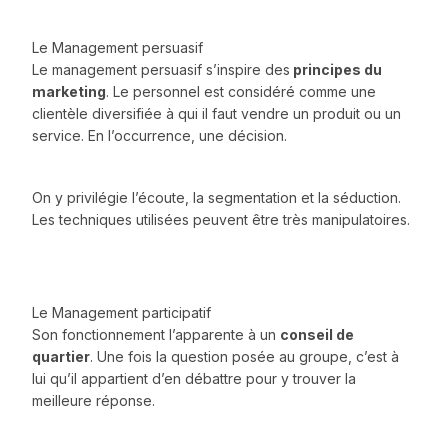
Le Management persuasif
Le management persuasif s’inspire des
principes du
marketing
. Le personnel est considéré comme une
clientèle diversifiée à qui il faut vendre un produit ou un
service. En l’occurrence, une décision.
On y privilégie l’écoute, la segmentation et la séduction.
Les techniques utilisées peuvent être très manipulatoires.
Le Management participatif
Son fonctionnement l’apparente à un
conseil de
quartier
. Une fois la question posée au groupe, c’est à
lui qu’il appartient d’en débattre pour y trouver la
meilleure réponse.