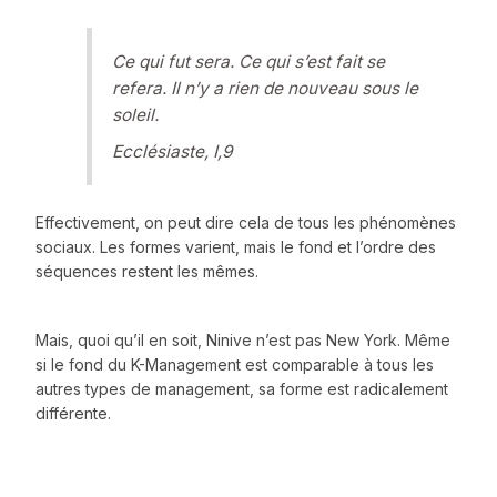
Ce qui fut sera. Ce qui s’est fait se
refera. Il n’y a rien de nouveau sous le
soleil.
Ecclésiaste, I,9
Effectivement, on peut dire cela de tous les phénomènes
sociaux. Les formes varient, mais le fond et l’ordre des
séquences restent les mêmes.
Mais, quoi qu’il en soit, Ninive n’est pas New York. Même
si le fond du K-Management est comparable à tous les
autres types de management, sa forme est radicalement
différente.