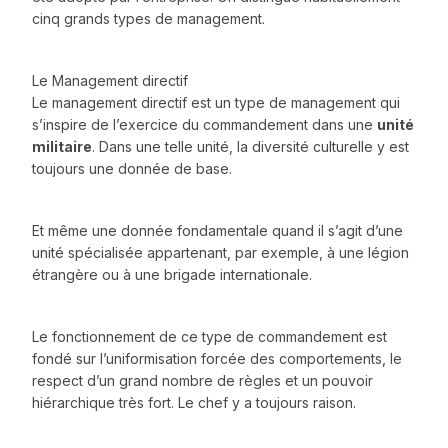
cinq grands types de management.
Le Management directif
Le management directif est un type de management qui
s’inspire de l’exercice du commandement dans une
unité
militaire
. Dans une telle unité, la diversité culturelle y est
toujours une donnée de base.
Et même une donnée fondamentale quand il s’agit d’une
unité spécialisée appartenant, par exemple, à une légion
étrangère ou à une brigade internationale.
Le fonctionnement de ce type de commandement est
fondé sur l’uniformisation forcée des comportements, le
respect d’un grand nombre de règles et un pouvoir
hiérarchique très fort. Le chef y a toujours raison.