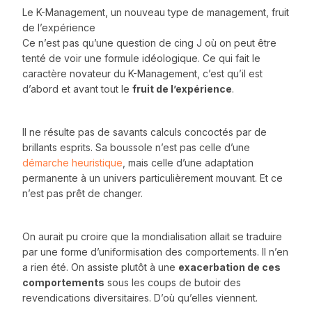
Le K-Management, un nouveau type de management, fruit
de l’expérience
Ce n’est pas qu’une question de cing J où on peut être
tenté de voir une formule idéologique. Ce qui fait le
caractère novateur du K-Management, c’est qu’il est
d’abord et avant tout le
fruit de l’expérience
.
Il ne résulte pas de savants calculs concoctés par de
brillants esprits. Sa boussole n’est pas celle d’une
démarche heuristique
, mais celle d’une adaptation
permanente à un univers particulièrement mouvant. Et ce
n’est pas prêt de changer.
On aurait pu croire que la mondialisation allait se traduire
par une forme d’uniformisation des comportements. Il n’en
a rien été. On assiste plutôt à une
exacerbation de ces
comportements
sous les coups de butoir des
revendications diversitaires. D’où qu’elles viennent.