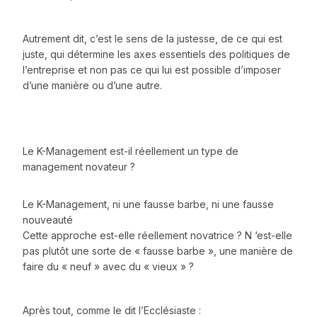
Autrement dit, c’est le sens de la justesse, de ce qui est
juste, qui détermine les axes essentiels des politiques de
l’entreprise et non pas ce qui lui est possible d’imposer
d’une manière ou d’une autre.
Le K-Management est-il réellement un type de
management novateur ?
Le K-Management, ni une fausse barbe, ni une fausse
nouveauté
Cette approche est-elle réellement novatrice ? N ‘est-elle
pas plutôt une sorte de « fausse barbe », une manière de
faire du « neuf » avec du « vieux » ?
Après tout, comme le dit l’Ecclésiaste :