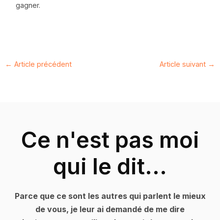
gagner.
←
Article précédent
Article suivant
→
Ce n'est pas moi
qui le dit...
Parce que ce sont les autres qui parlent le mieux
de vous, je leur ai demandé de me dire