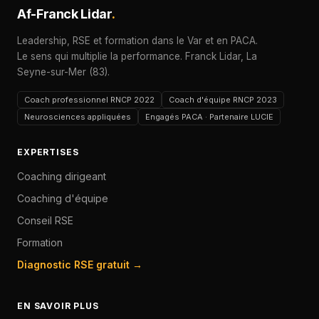
Af-Franck Lidar
.
Leadership, RSE et formation dans le Var et en PACA.
Le sens qui multiplie la performance. Franck Lidar, La
Seyne-sur-Mer (83).
Coach professionnel RNCP 2022
Coach d'équipe RNCP 2023
Neurosciences appliquées
Engagés PACA · Partenaire LUCIE
EXPERTISES
Coaching dirigeant
Coaching d'équipe
Conseil RSE
Formation
Diagnostic RSE gratuit →
EN SAVOIR PLUS