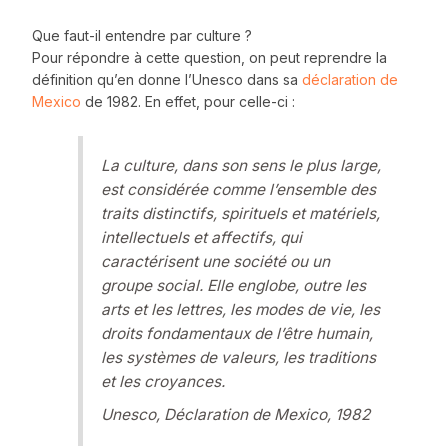
Que faut-il entendre par culture ?
Pour répondre à cette question, on peut reprendre la
définition qu’en donne l’Unesco dans sa
déclaration de
Mexico
de 1982. En effet, pour celle-ci :
La culture, dans son sens le plus large,
est considérée comme l’ensemble des
traits distinctifs, spirituels et matériels,
intellectuels et affectifs, qui
caractérisent une société ou un
groupe social. Elle englobe, outre les
arts et les lettres, les modes de vie, les
droits fondamentaux de l’être humain,
les systèmes de valeurs, les traditions
et les croyances.
Unesco, Déclaration de Mexico, 1982