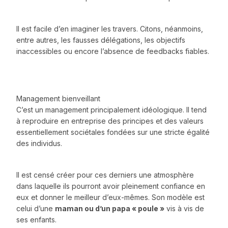
Il est facile d’en imaginer les travers. Citons, néanmoins,
entre autres, les fausses délégations, les objectifs
inaccessibles ou encore l’absence de feedbacks fiables.
Management bienveillant
C’est un management principalement idéologique. Il tend
à reproduire en entreprise des principes et des valeurs
essentiellement sociétales fondées sur une stricte égalité
des individus.
Il est censé créer pour ces derniers une atmosphère
dans laquelle ils pourront avoir pleinement confiance en
eux et donner le meilleur d’eux-mêmes. Son modèle est
celui d’une
maman ou d’un papa « poule »
vis à vis de
ses enfants.