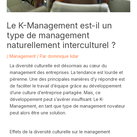
Le K-Management est-il un
type de management
naturellement interculturel ?
/
Management
/ Par
dominique lidar
La diversité culturelle est désormais au cœur du
management des entreprises. La tendance est lourde et
pérenne. Une des principales manières d’y répondre est
de faciliter le travail d’équipe grâce au développement
d’une culture d’entreprise partagée. Mais, ce
développement peut s’avérer insuffisant. Le K-
Management, en tant que type de management novateur
peut alors être une solution.
Effets de la diversité culturelle sur le management