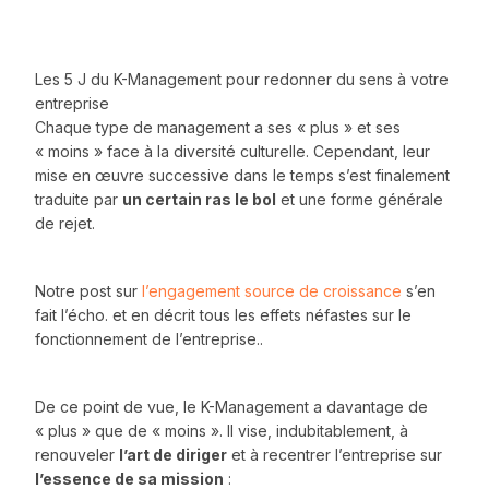
Les 5 J du K-Management pour redonner du sens à votre
entreprise
Chaque type de management a ses « plus » et ses
« moins » face à la diversité culturelle. Cependant, leur
mise en œuvre successive dans le temps s’est finalement
traduite par
un certain ras le bol
et une forme générale
de rejet.
Notre post sur
l’engagement source de croissance
s’en
fait l’écho. et en décrit tous les effets néfastes sur le
fonctionnement de l’entreprise..
De ce point de vue, le K-Management a davantage de
« plus » que de « moins ». Il vise, indubitablement, à
renouveler
l’art de diriger
et à recentrer l’entreprise sur
l’essence de sa mission
: