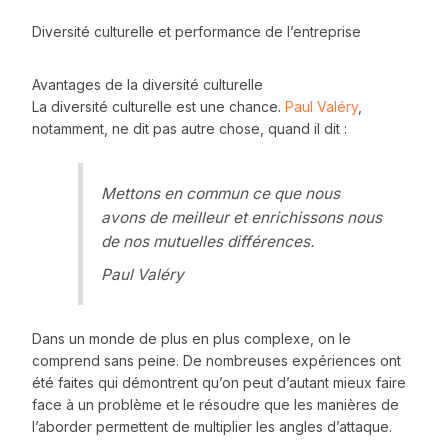
Diversité culturelle et performance de l’entreprise
Avantages de la diversité culturelle
La diversité culturelle est une chance.
Paul Valéry
,
notamment, ne dit pas autre chose, quand il dit :
Mettons en commun ce que nous
avons de meilleur et enrichissons nous
de nos mutuelles différences.
Paul Valéry
Dans un monde de plus en plus complexe, on le
comprend sans peine. De nombreuses expériences ont
été faites qui démontrent qu’on peut d’autant mieux faire
face à un problème et le résoudre que les manières de
l’aborder permettent de multiplier les angles d’attaque.