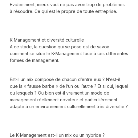
Evidemment, mieux vaut ne pas avoir trop de problèmes
à résoudre. Ce qui est le propre de toute entreprise.
K-Management et diversité culturelle
A ce stade, la question qui se pose est de savoir
comment se situe le K-Management face à ces différentes
formes de management.
Est-il un mix composé de chacun d’entre eux ? N’est-il
que la « fausse barbe » de l’un ou l’autre ? Et si oui, lequel
ou lesquels ? Ou bien est-il vraiment un mode de
management réellement novateur et particulièrement
adapté à un environnement culturellement très diversifié ?
Le K-Management est-il un mix ou un hybride ?