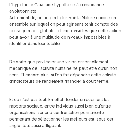
L’hypothèse Gaïa, une hypothèse à consonance
évolutionniste
Autrement dit, on ne peut plus voir la Nature comme un
ensemble sur lequel on peut agir sans tenir compte des
conséquences globales et imprévisibles que cette action
peut avoir à une multitude de niveaux impossibles à
identifier dans leur totalité.
De sorte que privilégier une vision essentiellement
mécanique de l’activité humaine ne peut être qu’un non
sens. Et encore plus, si l’on fait dépendre cette activité
d’indicateurs de rendement financier à court terme.
Et ce n’est pas tout. En effet, fonder uniquement les
rapports sociaux, entre individus aussi bien qu’entre
organisations, sur une confrontation permanente
permettant de sélectionner les meilleurs est, sous cet
angle, tout aussi affligeant.