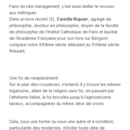
Faire du néo management, c’est aussi limiter le recours
aux métriques
Dans un livre récent (3),
Camille Riquier
, agrégé de
philosophie, docteur en philosophie, doyen de la faculté
de philosophie de l’Institut Catholique de Paris et lauréat
de l’Académie Française pour son livre sur Bergson
compare notre XXIème siècle débutant au XVIème siècle
finissant.
Une foi de remplacement
Sur le plan des croyances, s’entend. Il y trouve les mêmes
bigarrures, allant de la religion sans foi, en passant par
l’athéisme faible, la foi bricolée jusqu’à l’agnosticisme
taiseux, accompagnées du même désir de croire.
Cela, sous une forme ou sous une autre et à condition,
particularité des modernes, d’éviter toute idée de