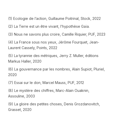
(1) Ecologie de l’action, Guillaume Poitrinal, Stock, 2022
(2) La Terre est un être vivant, l’hypothèse Gaïa.
(3) Nous ne savons plus croire, Camille Riquier, PUF, 2023
(4) La France sous nos yeux, Jérôme Fourquet, Jean-
Laurent Cassely, Points, 2022
(5) La tyrannie des métriques, Jerry Z. Muller, éditions
Markus Haller, 2020
(6) La gouvernance par les nombres, Alain Supiot, Pluriel,
2020
(7) Essai sur le don, Marcel Mauss, PUF, 2012
(8) Le mystère des chiffres, Marc-Alain Ouaknin,
Assouline, 2003
(9) La gloire des petites choses, Denis Grozdanovitch,
Grasset, 2020