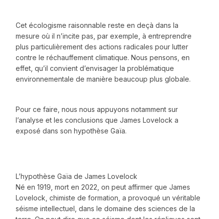
Cet écologisme raisonnable reste en deçà dans la
mesure où il n’incite pas, par exemple, à entreprendre
plus particulièrement des actions radicales pour lutter
contre le réchauffement climatique. Nous pensons, en
effet, qu’il convient d’envisager la problématique
environnementale de manière beaucoup plus globale.
Pour ce faire, nous nous appuyons notamment sur
l’analyse et les conclusions que James Lovelock a
exposé dans son hypothèse Gaïa.
L’hypothèse Gaïa de James Lovelock
Né en 1919, mort en 2022, on peut affirmer que James
Lovelock, chimiste de formation, a provoqué un véritable
séisme intellectuel, dans le domaine des sciences de la