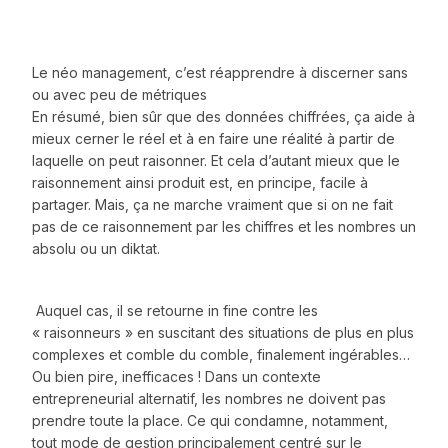
Le néo management, c’est réapprendre à discerner sans
ou avec peu de métriques
En résumé, bien sûr que des données chiffrées, ça aide à
mieux cerner le réel et à en faire une réalité à partir de
laquelle on peut raisonner. Et cela d’autant mieux que le
raisonnement ainsi produit est, en principe, facile à
partager. Mais, ça ne marche vraiment que si on ne fait
pas de ce raisonnement par les chiffres et les nombres un
absolu ou un diktat.
Auquel cas, il se retourne in fine contre les
« raisonneurs » en suscitant des situations de plus en plus
complexes et comble du comble, finalement ingérables…
Ou bien pire, inefficaces ! Dans un contexte
entrepreneurial alternatif, les nombres ne doivent pas
prendre toute la place. Ce qui condamne, notamment,
tout mode de gestion principalement centré sur le