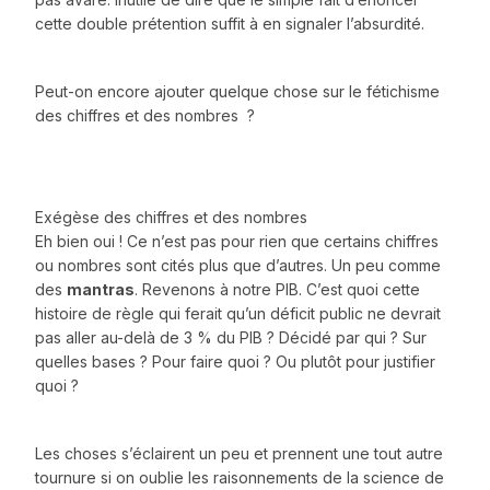
cette double prétention suffit à en signaler l’absurdité.
Peut-on encore ajouter quelque chose sur le fétichisme
des chiffres et des nombres ?
Exégèse des chiffres et des nombres
Eh bien oui ! Ce n’est pas pour rien que certains chiffres
ou nombres sont cités plus que d’autres. Un peu comme
des
mantras
. Revenons à notre PIB. C’est quoi cette
histoire de règle qui ferait qu’un déficit public ne devrait
pas aller au-delà de 3 % du PIB ? Décidé par qui ? Sur
quelles bases ? Pour faire quoi ? Ou plutôt pour justifier
quoi ?
Les choses s’éclairent un peu et prennent une tout autre
tournure si on oublie les raisonnements de la science de