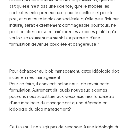
sait qu’elle n’est pas une science, qu’elle modèle les
contextes entrepreneuriaux, pour le meilleur et pour le
pire, et que toute implosion sociétale qu’elle peut finir par
induire, serait extrêmement dommageable pour tous, ne
peut-on chercher à en améliorer les axiomes plutôt qu’à
vouloir absolument maintenir la « pureté » d’une
formulation devenue obsolète et dangereuse ?
Pour échapper au blob management, cette idéologie doit
muter en néo management
Pour ce faire, il convient, selon nous, de revoir cette
formulation. Autrement dit, quels nouveaux axiomes
pouvons nous substituer aux vieux axiomes fondateurs
d’une idéologie du management qui se dégrade en
idéologie du blob management?
Ce faisant, il ne s’agit pas de renoncer à une idéologie du