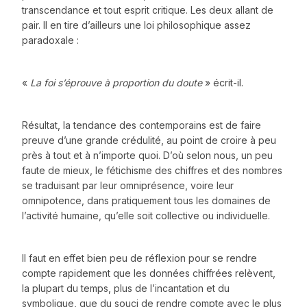
transcendance et tout esprit critique. Les deux allant de
pair. Il en tire d’ailleurs une loi philosophique assez
paradoxale :
«
La foi s’éprouve à proportion du doute
» écrit-il.
Résultat, la tendance des contemporains est de faire
preuve d’une grande crédulité, au point de croire à peu
près à tout et à n’importe quoi. D’où selon nous, un peu
faute de mieux, le fétichisme des chiffres et des nombres
se traduisant par leur omniprésence, voire leur
omnipotence, dans pratiquement tous les domaines de
l’activité humaine, qu’elle soit collective ou individuelle.
Il faut en effet bien peu de réflexion pour se rendre
compte rapidement que les données chiffrées relèvent,
la plupart du temps, plus de l’incantation et du
symbolique, que du souci de rendre compte avec le plus