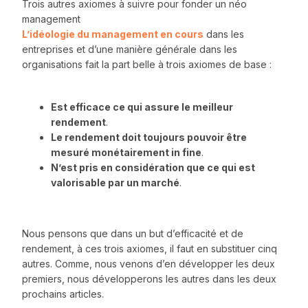
Trois autres axiomes à suivre pour fonder un néo
management
L’idéologie du management en cours
dans les
entreprises et d’une manière générale dans les
organisations fait la part belle à trois axiomes de base :
Est efficace ce qui assure le meilleur
rendement
.
Le rendement doit toujours pouvoir être
mesuré monétairement in fine
.
N’est pris en considération que ce qui est
valorisable par un marché
.
Nous pensons que dans un but d’efficacité et de
rendement, à ces trois axiomes, il faut en substituer cinq
autres. Comme, nous venons d’en développer les deux
premiers, nous développerons les autres dans les deux
prochains articles.