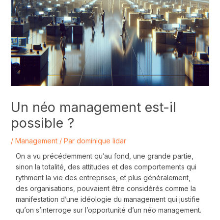
Un néo management est-il
possible ?
/
Management
/ Par
dominique lidar
On a vu précédemment qu’au fond, une grande partie,
sinon la totalité, des attitudes et des comportements qui
rythment la vie des entreprises, et plus généralement,
des organisations, pouvaient être considérés comme la
manifestation d’une idéologie du management qui justifie
qu’on s’interroge sur l’opportunité d’un néo management.