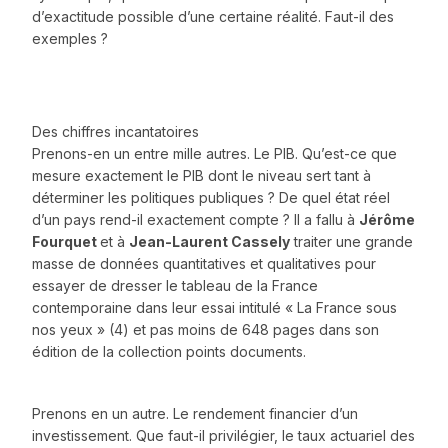
d’exactitude possible d’une certaine réalité. Faut-il des
exemples ?
Des chiffres incantatoires
Prenons-en un entre mille autres. Le PIB. Qu’est-ce que
mesure exactement le PIB dont le niveau sert tant à
déterminer les politiques publiques ? De quel état réel
d’un pays rend-il exactement compte ? Il a fallu à
Jérôme
Fourquet
et à
Jean-Laurent Cassely
traiter une grande
masse de données quantitatives et qualitatives pour
essayer de dresser le tableau de la France
contemporaine dans leur essai intitulé « La France sous
nos yeux » (4) et pas moins de 648 pages dans son
édition de la collection points documents.
Prenons en un autre. Le rendement financier d’un
investissement. Que faut-il privilégier, le taux actuariel des