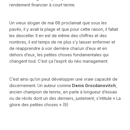
rendement financier à court terme.
Un vieux slogan de mai 68 proclamait que sous les
pavés, il y avait la plage et que pour cette raison, il fallait
les desceller. Il en est de même des chiffres et des
nombres, il est temps de ne plus s’y laisser enfermer et
de réapprendre à voir derrière chacun d’eux et en
dehors d’eux, les petites choses fondamentales qui
changent tout. C’est ça l’esprit du néo management.
C’est ainsi qu’on peut développer une vraie capacité de
discernement. Un auteur comme
Denis Grozdanovitch
,
ancien champion de tennis, en parle à longueur d’essais
ou de récits dont un des derniers, justement, s’intitule « La
gloire des petites choses » (9)