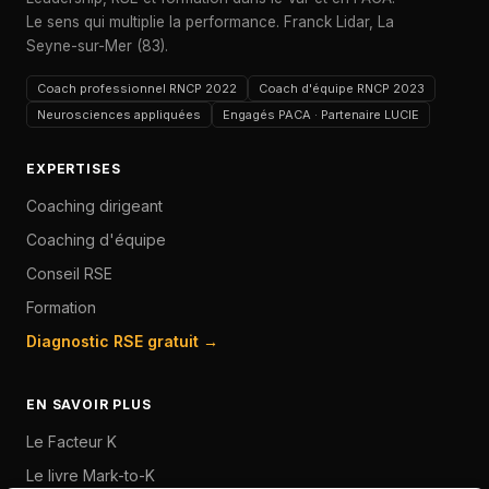
Le sens qui multiplie la performance. Franck Lidar, La
Seyne-sur-Mer (83).
Coach professionnel RNCP 2022
Coach d'équipe RNCP 2023
Neurosciences appliquées
Engagés PACA · Partenaire LUCIE
EXPERTISES
Coaching dirigeant
Coaching d'équipe
Conseil RSE
Formation
Diagnostic RSE gratuit →
EN SAVOIR PLUS
Le Facteur K
Le livre Mark-to-K