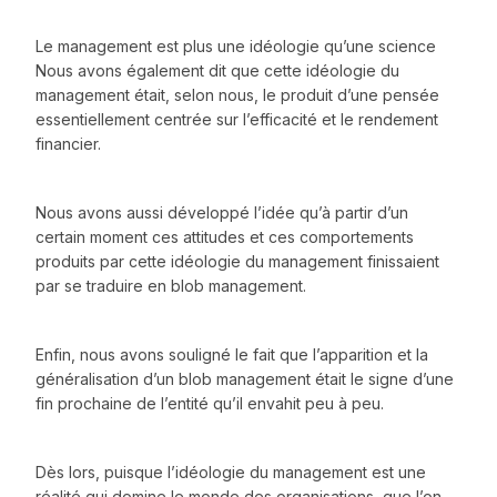
Le management est plus une idéologie qu’une science
Nous avons également dit que cette idéologie du
management était, selon nous, le produit d’une pensée
essentiellement centrée sur l’efficacité et le rendement
financier.
Nous avons aussi développé l’idée qu’à partir d’un
certain moment ces attitudes et ces comportements
produits par cette idéologie du management finissaient
par se traduire en blob management.
Enfin, nous avons souligné le fait que l’apparition et la
généralisation d’un blob management était le signe d’une
fin prochaine de l’entité qu’il envahit peu à peu.
Dès lors, puisque l’idéologie du management est une
réalité qui domine le monde des organisations, que l’on