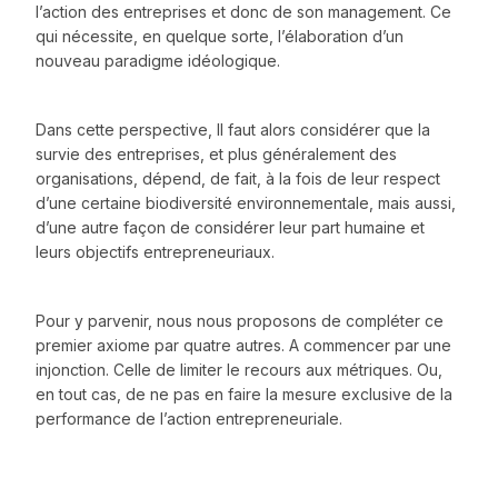
l’action des entreprises et donc de son management. Ce
qui nécessite, en quelque sorte, l’élaboration d’un
nouveau paradigme idéologique.
Dans cette perspective, Il faut alors considérer que la
survie des entreprises, et plus généralement des
organisations, dépend, de fait, à la fois de leur respect
d’une certaine biodiversité environnementale, mais aussi,
d’une autre façon de considérer leur part humaine et
leurs objectifs entrepreneuriaux.
Pour y parvenir, nous nous proposons de compléter ce
premier axiome par quatre autres. A commencer par une
injonction. Celle de limiter le recours aux métriques. Ou,
en tout cas, de ne pas en faire la mesure exclusive de la
performance de l’action entrepreneuriale.