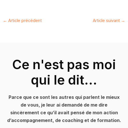
←
Article précédent
Article suivant
→
Ce n'est pas moi
qui le dit...
Parce que ce sont les autres qui parlent le mieux
de vous, je leur ai demandé de me dire
sincèrement ce qu’il avait pensé de mon action
d’accompagnement, de coaching et de formation.