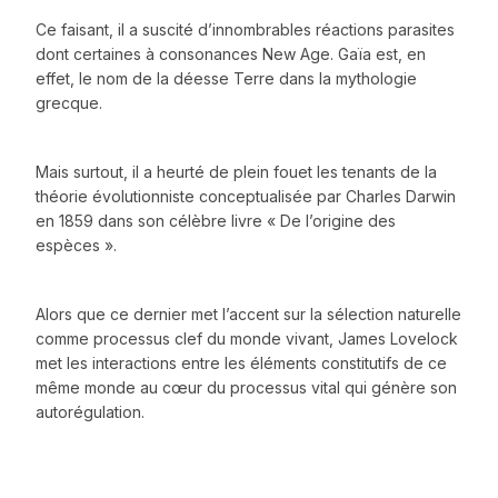
Ce faisant, il a suscité d’innombrables réactions parasites
dont certaines à consonances New Age. Gaïa est, en
effet, le nom de la déesse Terre dans la mythologie
grecque.
Mais surtout, il a heurté de plein fouet les tenants de la
théorie évolutionniste conceptualisée par Charles Darwin
en 1859 dans son célèbre livre « De l’origine des
espèces ».
Alors que ce dernier met l’accent sur la sélection naturelle
comme processus clef du monde vivant, James Lovelock
met les interactions entre les éléments constitutifs de ce
même monde au cœur du processus vital qui génère son
autorégulation.