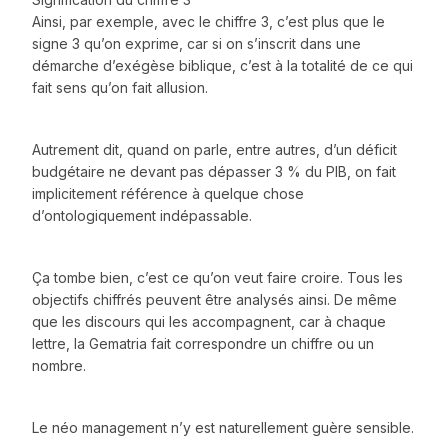
Ainsi, par exemple, avec le chiffre 3, c’est plus que le
signe 3 qu’on exprime, car si on s’inscrit dans une
démarche d’exégèse biblique, c’est à la totalité de ce qui
fait sens qu’on fait allusion.
Autrement dit, quand on parle, entre autres, d’un déficit
budgétaire ne devant pas dépasser 3 % du PIB, on fait
implicitement référence à quelque chose
d’ontologiquement indépassable.
Ça tombe bien, c’est ce qu’on veut faire croire. Tous les
objectifs chiffrés peuvent être analysés ainsi. De même
que les discours qui les accompagnent, car à chaque
lettre, la Gematria fait correspondre un chiffre ou un
nombre.
Le néo management n’y est naturellement guère sensible.