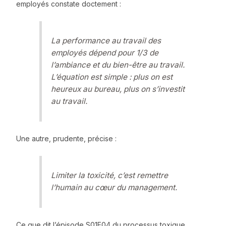
employés constate doctement :
La performance au travail des
employés dépend pour 1/3 de
l’ambiance et du bien-être au travail.
L’équation est simple : plus on est
heureux au bureau, plus on s’investit
au travail.
Une autre, prudente, précise :
Limiter la toxicité, c’est remettre
l’humain au cœur du management.
Ce que dit l’épisode S01E04 du processus toxique