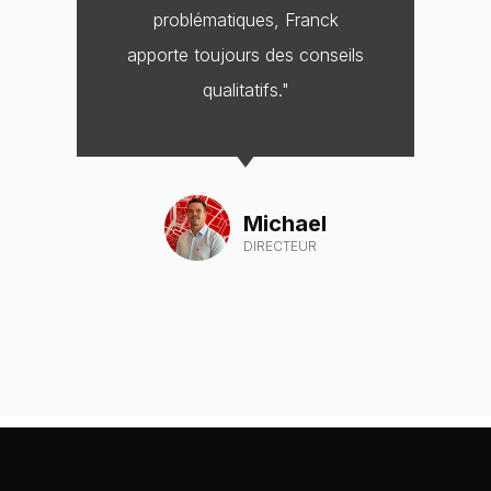
problématiques, Franck
apporte toujours des conseils
qualitatifs."
Michael
DIRECTEUR