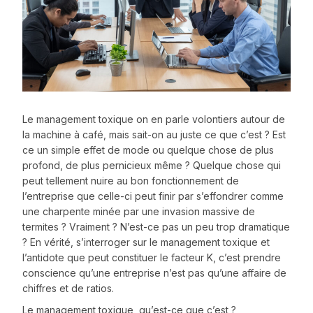
Le management toxique on en parle volontiers autour de
la machine à café, mais sait-on au juste ce que c’est ? Est
ce un simple effet de mode ou quelque chose de plus
profond, de plus pernicieux même ? Quelque chose qui
peut tellement nuire au bon fonctionnement de
l’entreprise que celle-ci peut finir par s’effondrer comme
une charpente minée par une invasion massive de
termites ? Vraiment ? N’est-ce pas un peu trop dramatique
? En vérité, s’interroger sur le management toxique et
l’antidote que peut constituer le facteur K, c’est prendre
conscience qu’une entreprise n’est pas qu’une affaire de
chiffres et de ratios.
Le management toxique, qu’est-ce que c’est ?