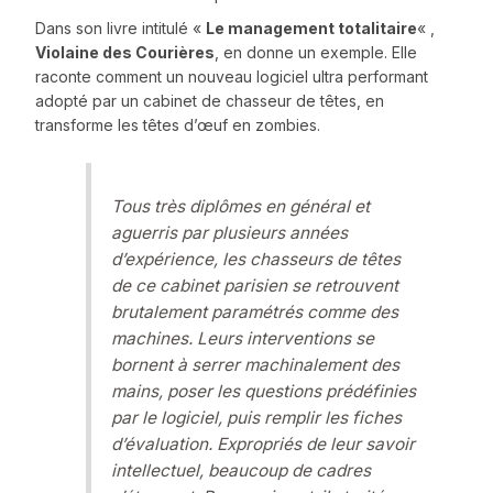
Dans son livre intitulé «
Le management totalitaire
« ,
Violaine des Courières
, en donne un exemple. Elle
raconte comment un nouveau logiciel ultra performant
adopté par un cabinet de chasseur de têtes, en
transforme les têtes d’œuf en zombies.
Tous très diplômes en général et
aguerris par plusieurs années
d’expérience, les chasseurs de têtes
de ce cabinet parisien se retrouvent
brutalement paramétrés comme des
machines. Leurs interventions se
bornent à serrer machinalement des
mains, poser les questions prédéfinies
par le logiciel, puis remplir les fiches
d’évaluation. Expropriés de leur savoir
intellectuel, beaucoup de cadres