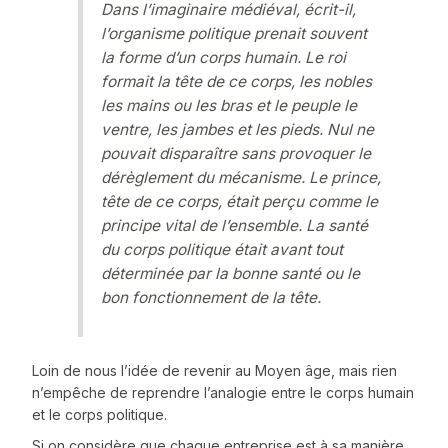
Dans l’imaginaire médiéval, écrit-il,
l’organisme politique prenait souvent
la forme d’un corps humain. Le roi
formait la tête de ce corps, les nobles
les mains ou les bras et le peuple le
ventre, les jambes et les pieds. Nul ne
pouvait disparaître sans provoquer le
dérèglement du mécanisme. Le prince,
tête de ce corps, était perçu comme le
principe vital de l’ensemble. La santé
du corps politique était avant tout
déterminée par la bonne santé ou le
bon fonctionnement de la tête.
Loin de nous l’idée de revenir au Moyen âge, mais rien
n’empêche de reprendre l’analogie entre le corps humain
et le corps politique.
Si on considère que chaque entreprise est à sa manière