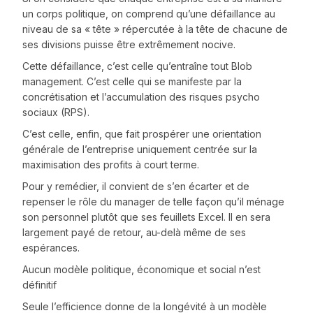
un corps politique, on comprend qu’une défaillance au
niveau de sa « tête » répercutée à la tête de chacune de
ses divisions puisse être extrêmement nocive.
Cette défaillance, c’est celle qu’entraîne tout Blob
management. C’est celle qui se manifeste par la
concrétisation et l’accumulation des risques psycho
sociaux (RPS).
C’est celle, enfin, que fait prospérer une orientation
générale de l’entreprise uniquement centrée sur la
maximisation des profits à court terme.
Pour y remédier, il convient de s’en écarter et de
repenser le rôle du manager de telle façon qu’il ménage
son personnel plutôt que ses feuillets Excel. Il en sera
largement payé de retour, au-delà même de ses
espérances.
Aucun modèle politique, économique et social n’est
définitif
Seule l’efficience donne de la longévité à un modèle