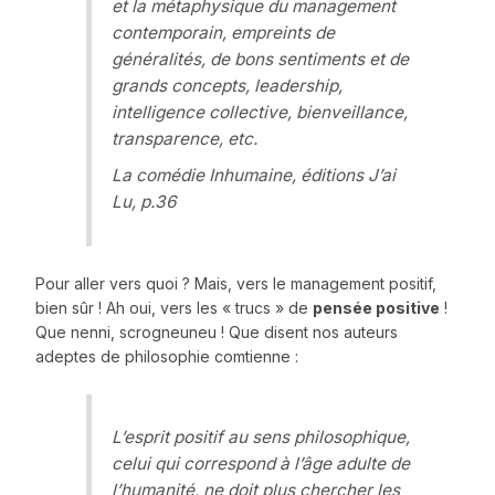
et la métaphysique du management
contemporain, empreints de
généralités, de bons sentiments et de
grands concepts, leadership,
intelligence collective, bienveillance,
transparence, etc.
La comédie Inhumaine, éditions J’ai
Lu, p.36
Pour aller vers quoi ? Mais, vers le management positif,
bien sûr ! Ah oui, vers les « trucs » de
pensée positive
!
Que nenni, scrogneuneu ! Que disent nos auteurs
adeptes de philosophie comtienne :
L’esprit positif au sens philosophique,
celui qui correspond à l’âge adulte de
l’humanité, ne doit plus chercher les