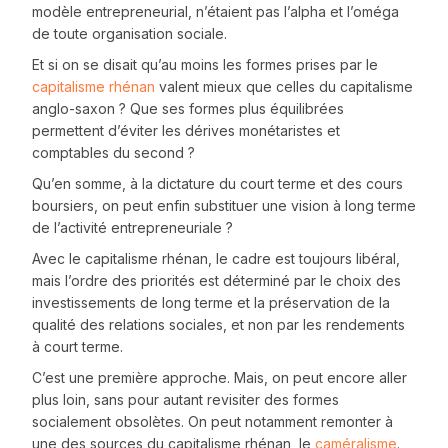
modèle entrepreneurial, n’étaient pas l’alpha et l’oméga
de toute organisation sociale.
Et si on se disait qu’au moins les formes prises par le
capitalisme rhénan
valent mieux que celles du capitalisme
anglo-saxon ? Que ses formes plus équilibrées
permettent d’éviter les dérives monétaristes et
comptables du second ?
Qu’en somme, à la dictature du court terme et des cours
boursiers, on peut enfin substituer une vision à long terme
de l’activité entrepreneuriale ?
Avec le capitalisme rhénan, le cadre est toujours libéral,
mais l’ordre des priorités est déterminé par le choix des
investissements de long terme et la préservation de la
qualité des relations sociales, et non par les rendements
à court terme.
C’est une première approche. Mais, on peut encore aller
plus loin, sans pour autant revisiter des formes
socialement obsolètes. On peut notamment remonter à
une des sources du capitalisme rhénan, le
caméralisme
.