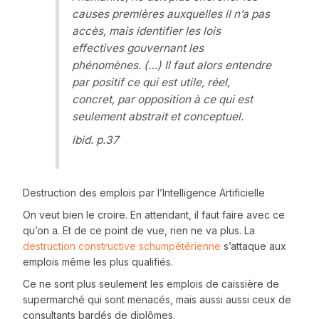
causes premières auxquelles il n’a pas
accès, mais identifier les lois
effectives gouvernant les
phénomènes. (…) Il faut alors entendre
par positif ce qui est utile, réel,
concret, par opposition à ce qui est
seulement abstrait et conceptuel.
ibid. p.37
Destruction des emplois par l’Intelligence Artificielle
On veut bien le croire. En attendant, il faut faire avec ce
qu’on a. Et de ce point de vue, rien ne va plus. La
destruction constructive schumpétérienne
s’attaque aux
emplois même les plus qualifiés.
Ce ne sont plus seulement les emplois de caissière de
supermarché qui sont menacés, mais aussi aussi ceux de
consultants bardés de diplômes.