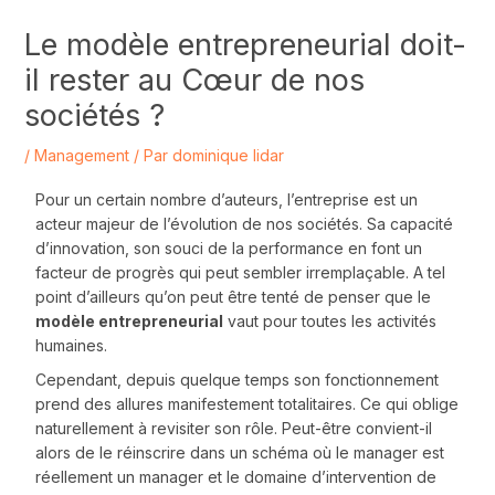
Le modèle entrepreneurial doit-
il rester au Cœur de nos
sociétés ?
/
Management
/ Par
dominique lidar
Pour un certain nombre d’auteurs, l’entreprise est un
acteur majeur de l’évolution de nos sociétés. Sa capacité
d’innovation, son souci de la performance en font un
facteur de progrès qui peut sembler irremplaçable. A tel
point d’ailleurs qu’on peut être tenté de penser que le
modèle entrepreneurial
vaut pour toutes les activités
humaines.
Cependant, depuis quelque temps son fonctionnement
prend des allures manifestement totalitaires. Ce qui oblige
naturellement à revisiter son rôle. Peut-être convient-il
alors de le réinscrire dans un schéma où le manager est
réellement un manager et le domaine d’intervention de