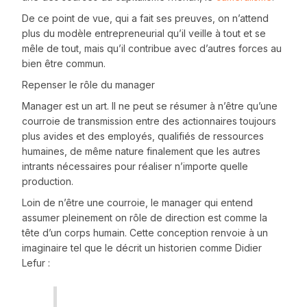
De ce point de vue, qui a fait ses preuves, on n’attend
plus du modèle entrepreneurial qu’il veille à tout et se
mêle de tout, mais qu’il contribue avec d’autres forces au
bien être commun.
Repenser le rôle du manager
Manager est un art. Il ne peut se résumer à n’être qu’une
courroie de transmission entre des actionnaires toujours
plus avides et des employés, qualifiés de ressources
humaines, de même nature finalement que les autres
intrants nécessaires pour réaliser n’importe quelle
production.
Loin de n’être une courroie, le manager qui entend
assumer pleinement on rôle de direction est comme la
tête d’un corps humain. Cette conception renvoie à un
imaginaire tel que le décrit un historien comme Didier
Lefur :