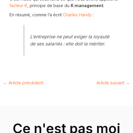
facteur K
, principe de base du
K management
.
En résumé, comme l’a écrit
Charles Handy
:
L’entreprise ne peut exiger la loyauté
de ses salariés : elle doit la mériter.
←
Article précédent
Article suivant
→
Ce n'est pas moi